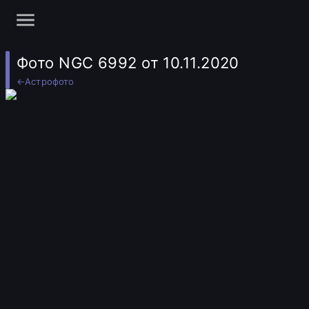
Фото NGC 6992 от 10.11.2020
←
Астрофото