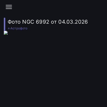
Фото NGC 6992 от 04.03.2026
←
Астрофото