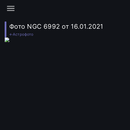
Фото NGC 6992 от 16.01.2021
←
Астрофото