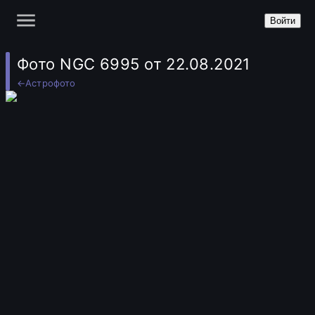
Войти
Фото NGC 6995 от 22.08.2021
←
Астрофото