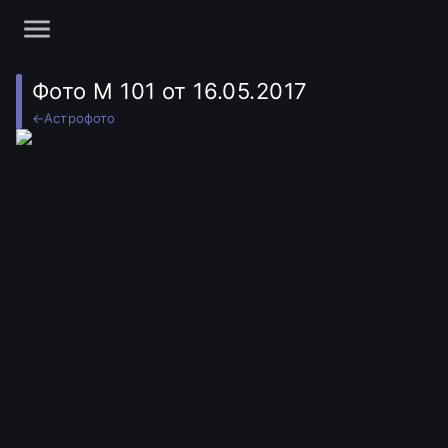
Фото M 101 от 16.05.2017
←
Астрофото