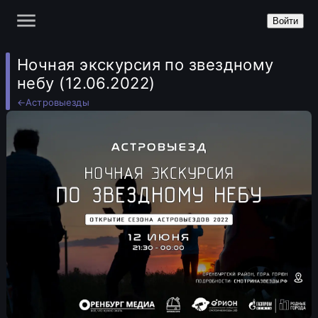
Войти
Ночная экскурсия по звездному
небу (12.06.2022)
←
Астровыезды