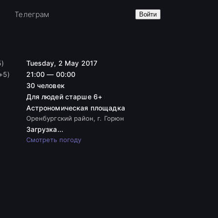
е
Телеграм
Войти
5)
Tuesday, 2 May 2017
+5)
21:00 — 00:00
30 человек
Для людей старше 6+
Астрономическая площадка
Оренбургский район, г. Горюн
Загрузка...
Смотреть погоду