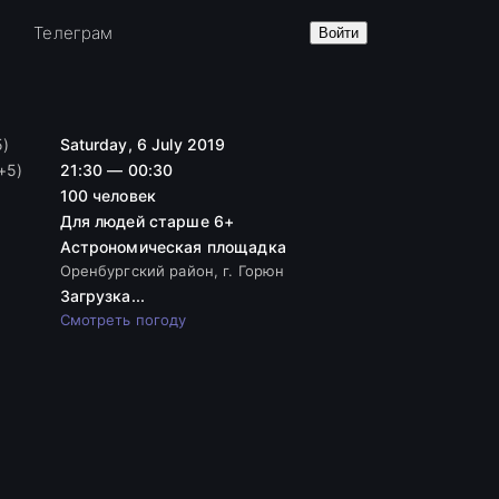
е
Телеграм
Войти
5)
Saturday, 6 July 2019
+5)
21:30 — 00:30
100 человек
Для людей старше 6+
Астрономическая площадка
Оренбургский район, г. Горюн
Загрузка...
Смотреть погоду